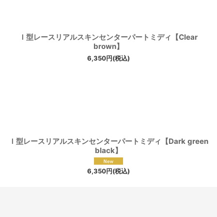
絞り込む
Ｉ型レースリアルスキンセンターパートミディ【Clear
brown】
6,350
円
(税込)
Ｉ型レースリアルスキンセンターパートミディ【Dark green
black】
6,350
円
(税込)