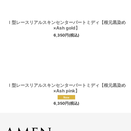
Ｉ型レースリアルスキンセンターパートミディ【根元黒染め
×Ash gold】
6,350
円
(税込)
Ｉ型レースリアルスキンセンターパートミディ【根元黒染め
×Ash pink】
6,350
円
(税込)