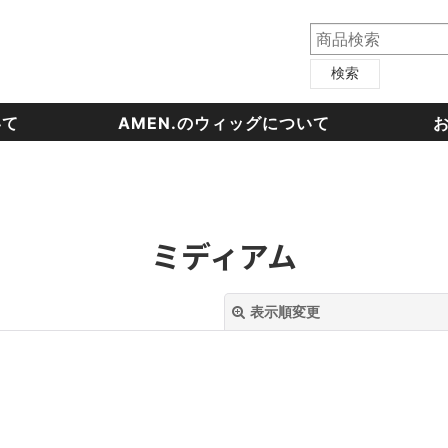
検索
いて
AMEN.のウィッグについて
ミディアム
表示順変更