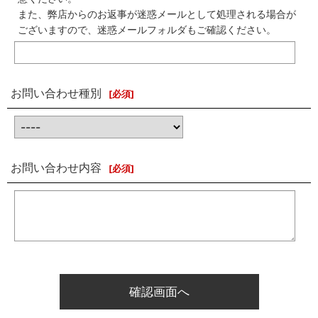
また、弊店からのお返事が迷惑メールとして処理される場合が
ございますので、迷惑メールフォルダもご確認ください。
お問い合わせ種別
[
必須
]
お問い合わせ内容
[
必須
]
確認画面へ