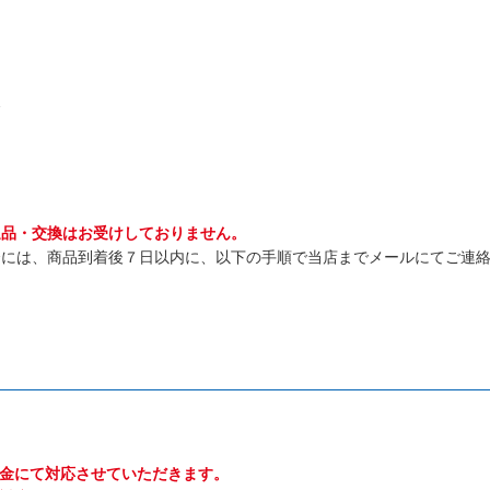
合
返品・交換はお受けしておりません。
合には、商品到着後７日以内に、以下の手順で当店までメールにてご連
金にて対応させていただきます。