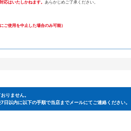
対応はいたしかねます。
あらかじめご了承ください。
にご使用を中止した場合のみ可能）
ておりません。
後7日以内に以下の手順で当店までメールにてご連絡ください。