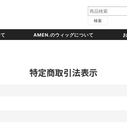
検索
いて
AMEN.のウィッグについて
特定商取引法表示