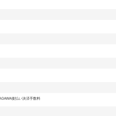
GAWA後払い決済手数料