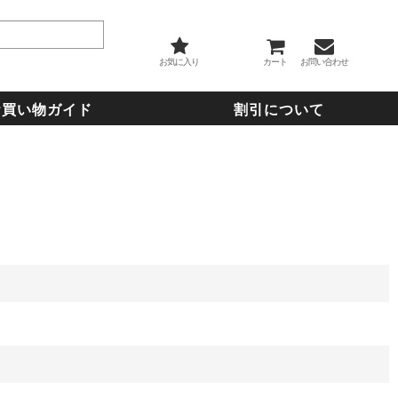
お気に入り
カート
お問い合わせ
お買い物ガイド
割引について