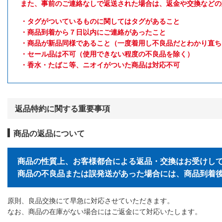
また、事前のご連絡なしで返送された場合は、返金や交換などの
・タグがついているものに関してはタグがあること
・商品到着から７日以内にご連絡があったこと
・商品が新品同様であること（一度着用し不良品だとわかり直ち
・セール品は不可（使用できない程度の不良品を除く）
・香水・たばこ等、ニオイがついた商品は対応不可
返品特約に関する重要事項
商品の返品について
商品の性質上、お客様都合による返品・交換はお受けし
商品の不良品または誤発送があった場合には、商品到着
原則、良品交換にて早急に対応させていただきます。
なお、商品の在庫がない場合にはご返金にて対応いたします。