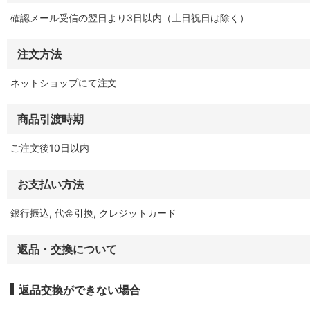
確認メール受信の翌日より3日以内（土日祝日は除く）
注文方法
ネットショップにて注文
商品引渡時期
ご注文後10日以内
お支払い方法
銀行振込, 代金引換, クレジットカード
返品・交換について
返品交換ができない場合