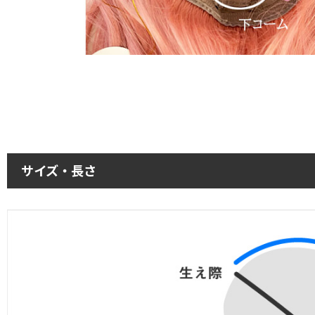
サイズ・長さ