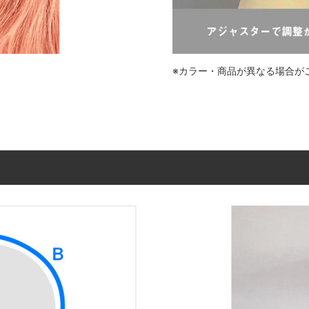
※カラー・商品が異なる場合が