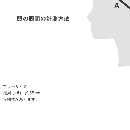
フリーサイズ
頭周り(
A
) 約55cm
収縮性があります。