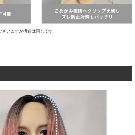
ございますが構造は同じです。