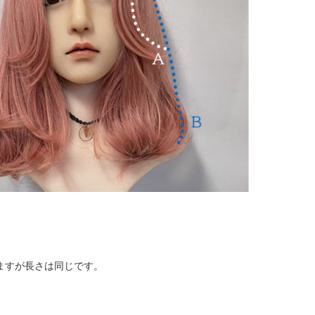
ますが長さは同じです。