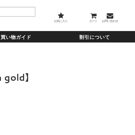
お気に入り
カート
お問い合わせ
お買い物ガイド
割引について
gold】