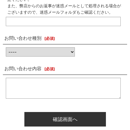
また、弊店からのお返事が迷惑メールとして処理される場合が
ございますので、迷惑メールフォルダもご確認ください。
お問い合わせ種別
[
必須
]
お問い合わせ内容
[
必須
]
確認画面へ